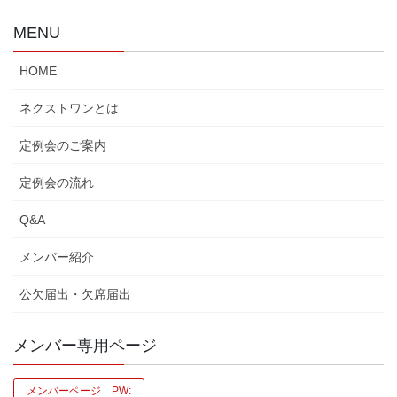
MENU
HOME
ネクストワンとは
定例会のご案内
定例会の流れ
Q&A
メンバー紹介
公欠届出・欠席届出
メンバー専用ページ
メンバーページ PW: