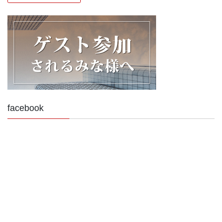
facebook