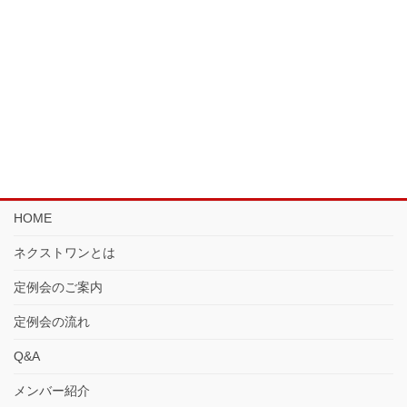
HOME
ネクストワンとは
定例会のご案内
定例会の流れ
Q&A
メンバー紹介